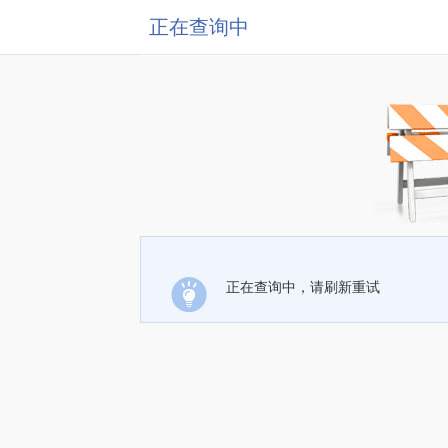
正在查询中
正在查询中，请刷新重试