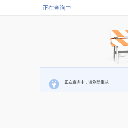
正在查询中
正在查询中，请刷新重试