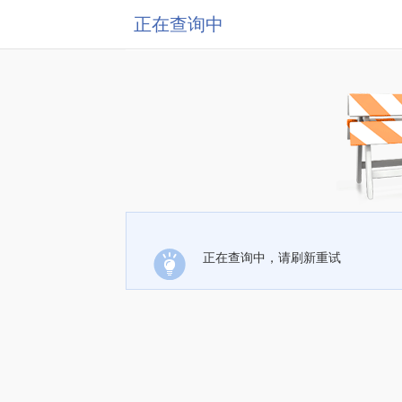
正在查询中
正在查询中，请刷新重试