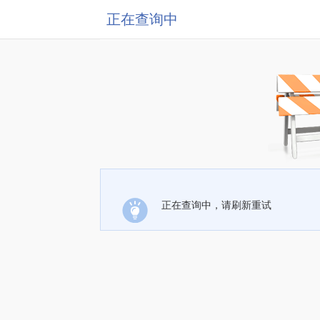
正在查询中
正在查询中，请刷新重试